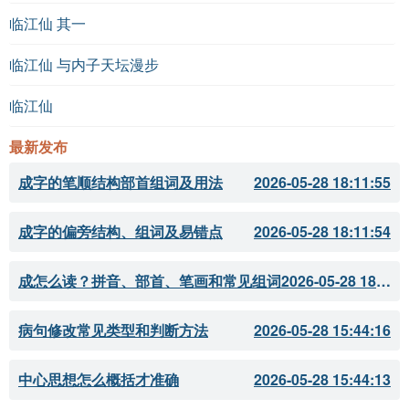
临江仙 其一
临江仙 与内子天坛漫步
临江仙
最新发布
成字的笔顺结构部首组词及用法
2026-05-28 18:11:55
成字的偏旁结构、组词及易错点
2026-05-28 18:11:54
成怎么读？拼音、部首、笔画和常见组词
2026-05-28 18:11:51
病句修改常见类型和判断方法
2026-05-28 15:44:16
中心思想怎么概括才准确
2026-05-28 15:44:13