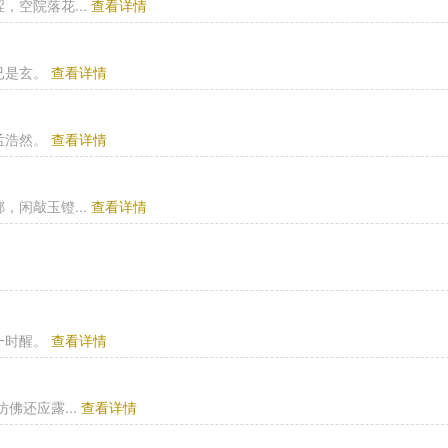
空院落花...
查看详情
已是玄。
查看详情
孟浩然。
查看详情
闲敲玉镫...
查看详情
一时醒。
查看详情
佛还应露...
查看详情