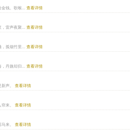
钱。歌喉...
查看详情
雷声夜聚...
查看详情
孤烟竹里...
查看详情
丹旐却归...
查看详情
是新声。
查看详情
入帘来。
查看详情
回马来。
查看详情