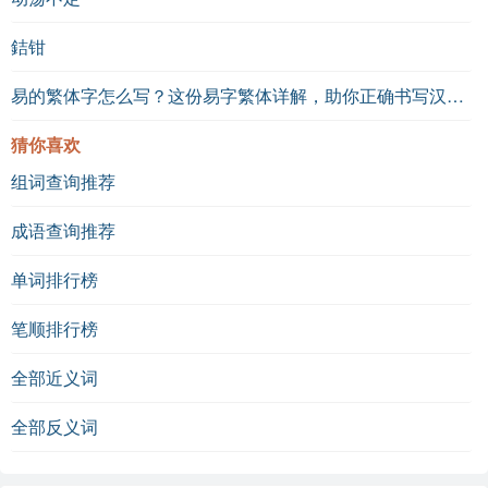
銡钳
易的繁体字怎么写？这份易字繁体详解，助你正确书写汉字_汉字繁体学习
猜你喜欢
组词查询推荐
成语查询推荐
单词排行榜
笔顺排行榜
全部近义词
全部反义词