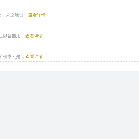
未之绝也...
查看详情
以备器用...
查看详情
柳季云是...
查看详情