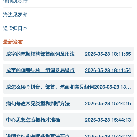
读顾况歌行
海边见罗邺
送僧归日本
最新发布
成字的笔顺结构部首组词及用法
2026-05-28 18:11:55
成字的偏旁结构、组词及易错点
2026-05-28 18:11:54
成怎么读？拼音、部首、笔画和常见组词
2026-05-28 18:11:51
病句修改常见类型和判断方法
2026-05-28 15:44:16
中心思想怎么概括才准确
2026-05-28 15:44:13
说明文结构有哪些和写法要点
2026-05-28 15:44:12