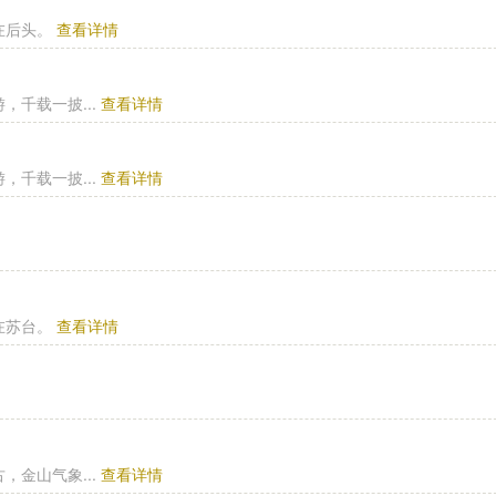
在后头。
查看详情
千载一披...
查看详情
千载一披...
查看详情
在苏台。
查看详情
金山气象...
查看详情