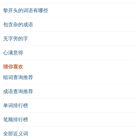
挚开头的词语有哪些
包含杂的成语
无字旁的字
心满意得
猜你喜欢
组词查询推荐
成语查询推荐
单词排行榜
笔顺排行榜
全部近义词