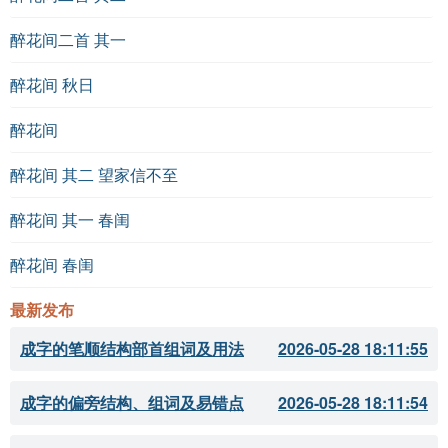
醉花间二首 其一
醉花间 秋日
醉花间
醉花间 其二 望家信不至
醉花间 其一 春闺
醉花间 春闺
最新发布
成字的笔顺结构部首组词及用法
2026-05-28 18:11:55
成字的偏旁结构、组词及易错点
2026-05-28 18:11:54