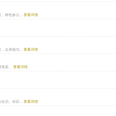
柳色参云...
查看详情
去来能与...
查看详情
聘海棠。
查看详情
功。休叹...
查看详情