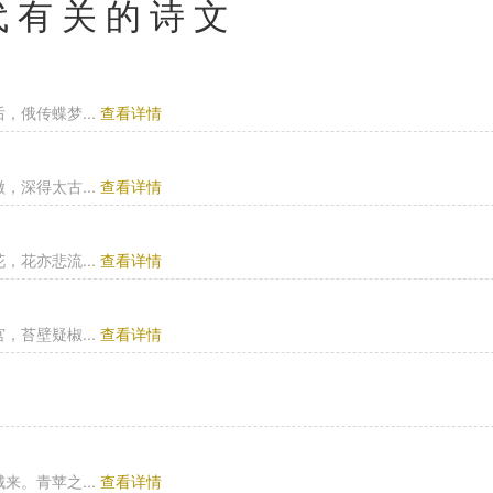
代有关的诗文
俄传蝶梦...
查看详情
深得太古...
查看详情
花亦悲流...
查看详情
苔壁疑椒...
查看详情
。青苹之...
查看详情